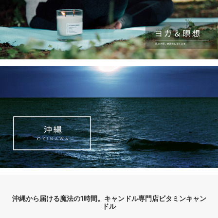
沖縄から届ける魔法の1時間。キャンドル専門店ビタミンキャン
ドル