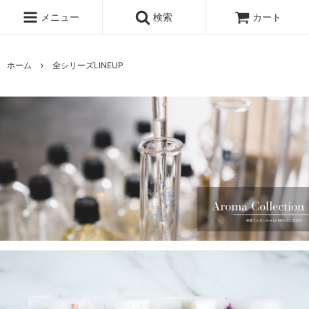
メニュー
検索
カート
ホーム
全シリーズLINEUP