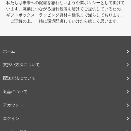
私たちは未来への配慮を忘れないよう企業ポリシーとして掲げて
います。廃棄につながる過剰包装を避けてご提供しているため、
ギフトボックス・ラッピング資材を極限まで減らしております。
ご理解の上、一緒に環境配慮していけたら嬉しく思います。
ホーム
支払い方法について
配送方法について
返品について
アカウント
ログイン