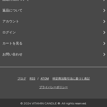
返品について
アカウント
ログイン
カートを見る
お問い合わせ
ブログ
RSS
/
ATOM
特定商法取引法に基づく表記
プライバシーポリシー
© 2024 VITAMIN CANDLE ®. All rights reserved.