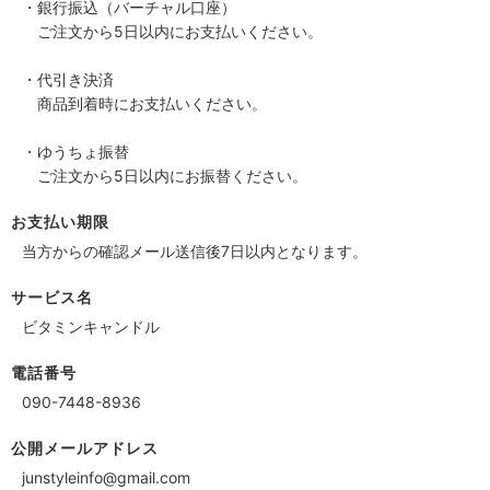
・銀行振込（バーチャル口座）
ご注文から5日以内にお支払いください。
・代引き決済
商品到着時にお支払いください。
・ゆうちょ振替
ご注文から5日以内にお振替ください。
お支払い期限
当方からの確認メール送信後7日以内となります。
サービス名
ビタミンキャンドル
電話番号
090-7448-8936
公開メールアドレス
junstyleinfo@gmail.com