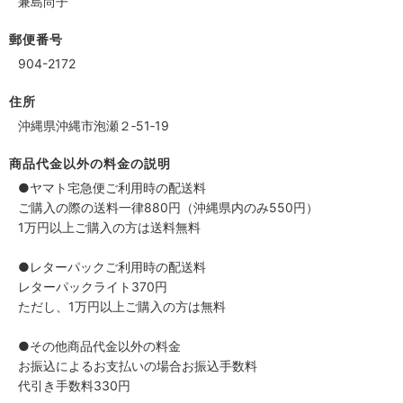
兼島尚子
郵便番号
904-2172
住所
沖縄県沖縄市泡瀬２‐51‐19
商品代金以外の料金の説明
●ヤマト宅急便ご利用時の配送料
ご購入の際の送料一律880円（沖縄県内のみ550円）
1万円以上ご購入の方は送料無料
●レターパックご利用時の配送料
レターパックライト370円
ただし、1万円以上ご購入の方は無料
●その他商品代金以外の料金
お振込によるお支払いの場合お振込手数料
代引き手数料330円