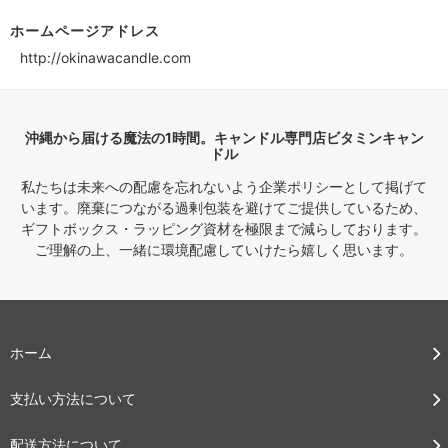
ホームページアドレス
http://okinawacandle.com
沖縄から届ける魔法の1時間。キャンドル専門店ビタミンキャン
ドル
私たちは未来への配慮を忘れないよう企業ポリシーとして掲げて
います。廃棄につながる過剰包装を避けてご提供しているため、
ギフトボックス・ラッピング資材を極限まで減らしております。
ご理解の上、一緒に環境配慮していけたら嬉しく思います。
ホーム
支払い方法について
配送方法について