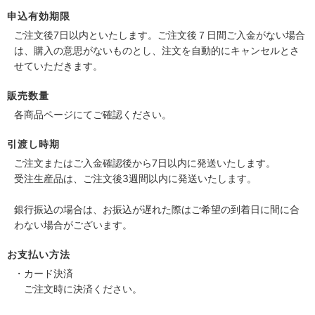
申込有効期限
ご注文後7日以内といたします。ご注文後７日間ご入金がない場合
は、購入の意思がないものとし、注文を自動的にキャンセルとさ
せていただきます。
販売数量
各商品ページにてご確認ください。
引渡し時期
ご注文またはご入金確認後から7日以内に発送いたします。
受注生産品は、ご注文後3週間以内に発送いたします。
銀行振込の場合は、お振込が遅れた際はご希望の到着日に間に合
わない場合がございます。
お支払い方法
・カード決済
ご注文時に決済ください。