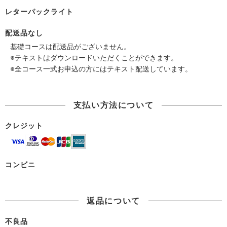
レターパックライト
配送品なし
基礎コースは配送品がございません。
※テキストはダウンロードいただくことができます。
※全コース一式お申込の方にはテキスト配送しています。
支払い方法について
クレジット
コンビニ
返品について
不良品