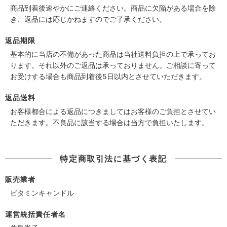
商品到着後速やかにご連絡ください。商品に欠陥がある場合を除
き、返品には応じかねますのでご了承ください。
返品期限
基本的に当店の不備があった商品は当社送料負担の上で承ってお
ります。それ以外のご返品は承っておりません。ご相談に寄って
お受けする場合も商品到着後5日以内とさせていただきます。
返品送料
お客様都合による返品につきましてはお客様のご負担とさせてい
ただきます。不良品に該当する場合は当方で負担いたします。
特定商取引法に基づく表記
販売業者
ビタミンキャンドル
運営統括責任者名