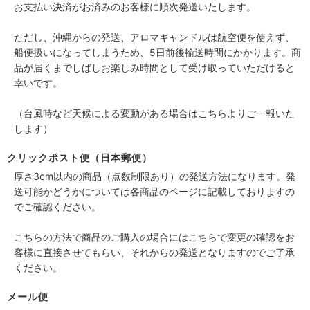
お支払い決済がお済みのお客様に順次発送いたします。
ただし、沖縄からの発送、アロマキャンドルは航空便を使えず、
船便扱いになってしまうため、5日前後輸送時間にかかります。商
品が届くまでしばしお楽しみ時間として受け取っていただけると
幸いです。
（台風時など天候による変動がある場合はこちらよりご一報いた
します）
クリックポスト便（日本郵便）
厚さ3cm以内の商品（点数制限あり）の発送方法になります。発
送可能かどうかについては各商品のページに記載しておりますの
でご確認ください。
こちらの方法で商品のご購入の場合にはこちらで変更の確認をお
客様に直接させてもらい、それからの発送となりますのでご了承
ください。
メール便