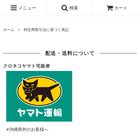
メニュー
検索
カート
ホーム
特定商取引法に基づく表記
配送・送料について
クロネコヤマト宅急便
※沖縄県外のお客様へ