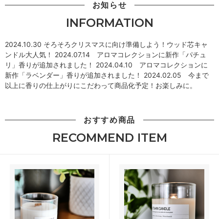
お知らせ
INFORMATION
2024.10.30 そろそろクリスマスに向け準備しよう！ウッド芯キャ
ンドル大人気！ 2024.07.14 アロマコレクションに新作「パチュ
リ」香りが追加されました！ 2024.04.10 アロマコレクションに
新作「ラベンダー」香りが追加されました！ 2024.02.05 今まで
以上に香りの仕上がりにこだわって商品化予定！お楽しみに。
おすすめ商品
RECOMMEND ITEM