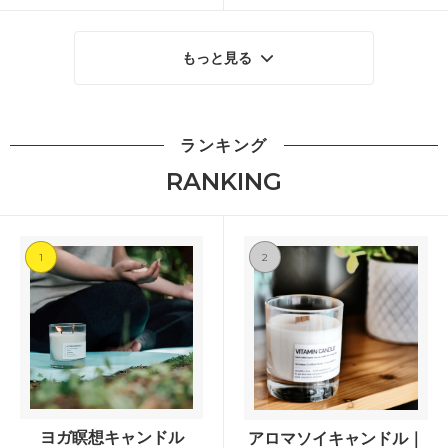
もっと見る
ランキング
RANKING
1
2
ヨガ瞑想キャンドル
アロマソイキャンドル｜