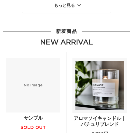
もっと見る
新着商品
NEW ARRIVAL
No Image
サンプル
アロマソイキャンドル｜
パチュリブレンド
SOLD OUT