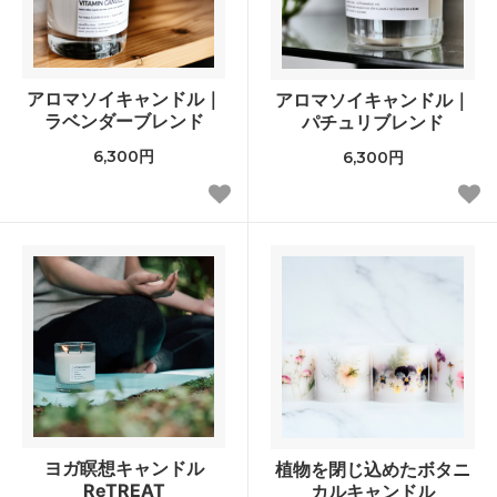
アロマソイキャンドル｜
アロマソイキャンドル｜
ラベンダーブレンド
パチュリブレンド
6,300円
6,300円
ヨガ瞑想キャンドル
植物を閉じ込めたボタニ
ReTREAT
カルキャンドル