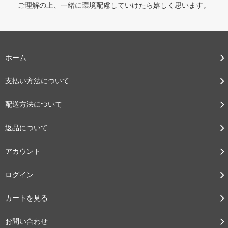
ご理解の上、一緒に環境配慮していけたら嬉しく思います。
ホーム
支払い方法について
配送方法について
返品について
アカウント
ログイン
カートを見る
お問い合わせ