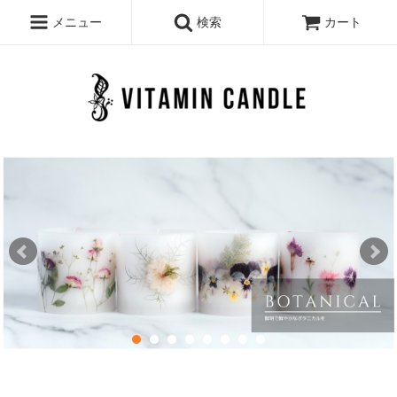
メニュー
検索
カート