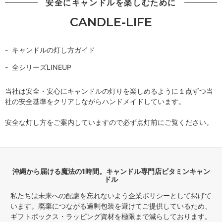
安全にキャンドルを楽しむために
CANDLE-LIFE
キャンドルの灯し方ガイド
全シリーズLINEUP
当社は安全・安心にキャンドルの灯りを楽しめるように１点ずつ当
社の安全基準をクリアしながらハンドメイドしています。
安全な灯し方をご案内していますので必ず点灯前にご覧ください。
沖縄から届ける魔法の1時間。キャンドル専門店ビタミンキャン
ドル
私たちは未来への配慮を忘れないよう企業ポリシーとして掲げて
います。廃棄につながる過剰包装を避けてご提供しているため、
ギフトボックス・ラッピング資材を極限まで減らしております。