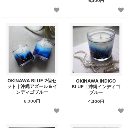
6,300円
OKINAWA BLUE 2個セ
OKINAWA INDIGO
ット｜沖縄アズール＆イ
BLUE｜沖縄インディゴ
ンディゴブルー
ブルー
8,000円
4,300円