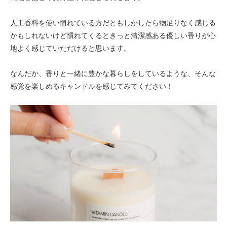
人工香料を使い慣れている方だともしかしたら物足りなく感じる
かもしれないけど慣れてくるときっと清潔感ある優しい香りが心
地よく感じていただけると思います。
なんだか、香りと一緒に豊かな暮らしをしているような、そんな
感覚を楽しめるキャンドルを感じてみてください！