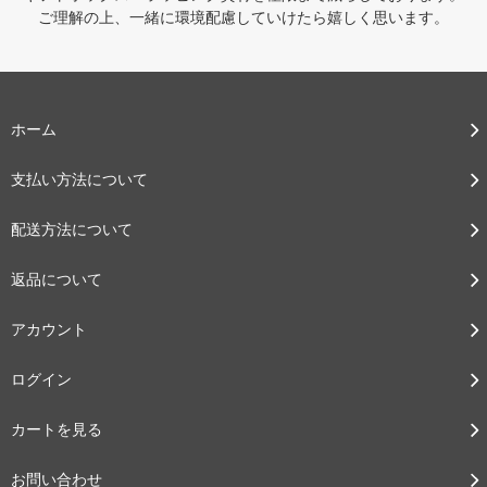
ご理解の上、一緒に環境配慮していけたら嬉しく思います。
ホーム
支払い方法について
配送方法について
返品について
アカウント
ログイン
カートを見る
お問い合わせ