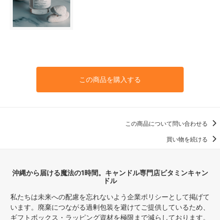
この商品を購入する
この商品について問い合わせる
買い物を続ける
沖縄から届ける魔法の1時間。キャンドル専門店ビタミンキャン
ドル
私たちは未来への配慮を忘れないよう企業ポリシーとして掲げて
います。廃棄につながる過剰包装を避けてご提供しているため、
ギフトボックス・ラッピング資材を極限まで減らしております。