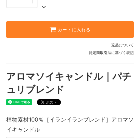
カートに入れる
返品について
特定商取引法に基づく表記
アロマソイキャンドル｜パチ
ュリブレンド
植物素材100％［イランイランブレンド］アロマソ
イキャンドル