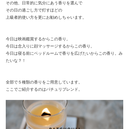
その他、日常的に気分にあう香りを選んで
その日の過ごし方で灯すほどの
上級者的使い方を更にお勧めしちゃいます。
今日は映画鑑賞するからこの香り。
今日は念入りに顔マッサージするからこの香り。
今日は寝る前にベッドルームで香りを広げたいからこの香り。み
たいな？！
全部で５種類の香りをご用意しています。
ここでご紹介するのはパチュリブレンド。