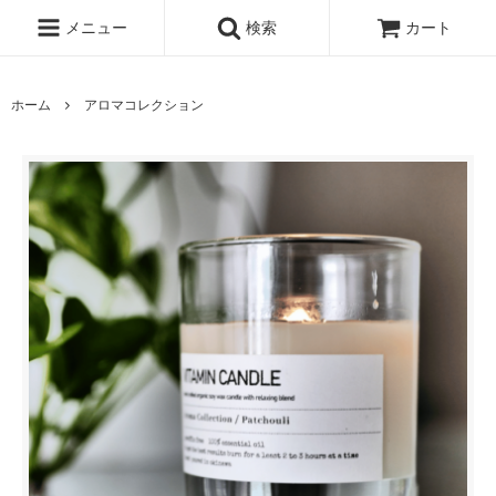
メニュー
検索
カート
ホーム
アロマコレクション