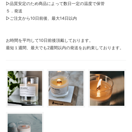
▷品質安定のため商品によって数日一定の温度で保管
５．発送
▷ご注文から10日前後、最大14日以内
お時間を平均して10日前後頂戴しております。
最短１週間、最大でも2週間以内の発送をお約束しております。