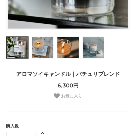
アロマソイキャンドル｜パチュリブレンド
6,300円
お気に入り
購入数