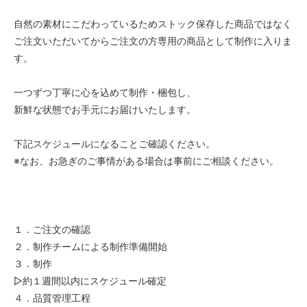
自然の素材にこだわっているためストック保存した商品ではなく
ご注文いただいてからご注文の方専用の商品として制作に入りま
す。
一つずつ丁寧に心を込めて制作・梱包し、
新鮮な状態でお手元にお届けいたします。
下記スケジュールになることご確認ください。
※なお、お急ぎのご事情がある場合は事前にご相談ください。
１．ご注文の確認
２．制作チームによる制作準備開始
３．制作
▷約１週間以内にスケジュール確定
４．品質管理工程