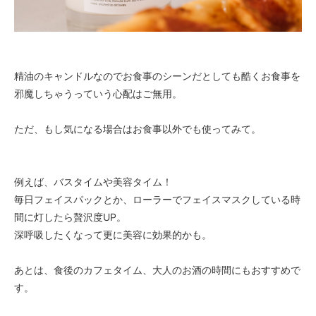
精油のキャンドルなのでお食事のシーンだとしても酷くお食事を
邪魔しちゃうっていう心配はご無用。
ただ、もし気になる場合はお食事以外でも使ってみて。
例えば、バスタイムや美容タイム！
毎日フェイスパックとか、ローラーでフェイスマスクしている時
間に灯したら贅沢度UP。
深呼吸したくなって更に美容に効果的かも。
あとは、食後のカフェタイム、大人のお酒の時間にもおすすめで
す。