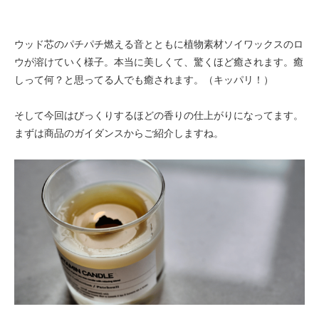
ウッド芯のパチパチ燃える音とともに植物素材ソイワックスのロ
ウが溶けていく様子。本当に美しくて、驚くほど癒されます。癒
しって何？と思ってる人でも癒されます。（キッパリ！）
そして今回はびっくりするほどの香りの仕上がりになってます。
まずは商品のガイダンスからご紹介しますね。